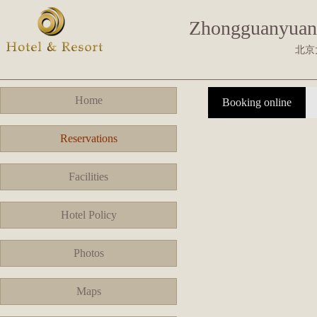
Zhongguanyuan 
北京
Home
Booking online
Reservations
Facilities
Hotel Policy
Photos
Maps